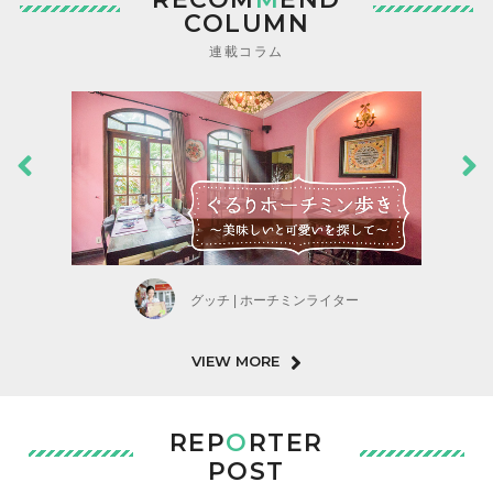
COLUMN
連載コラム
グッチ | ホーチミンライター
VIEW MORE
REP
O
RTER
POST