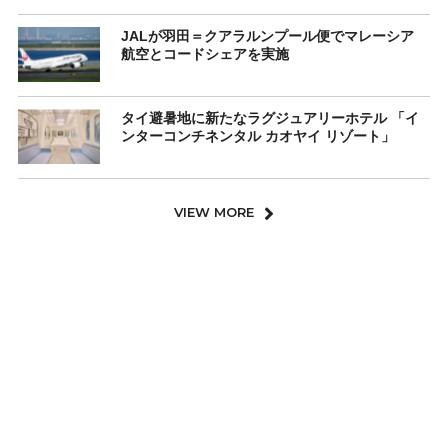
JALが羽田＝クアラルンプール便でマレーシア
航空とコードシェアを実施
タイ避暑地に新たなラグジュアリーホテル 「イ
ンターコンチネンタル カオヤイ リゾート」
VIEW MORE