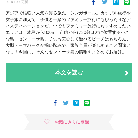
2019.10.7 更新
アジアで根強い人気を誇る旅先、シンガポール。カップル旅行や
女子旅に加えて、子供と一緒のファミリー旅行にもぴったりなデ
ィスティネーションだ。中でもファミリー旅行におすすめしたい
エリアは、本島から800m、市内からは30分ほどに位置する小さ
な島、セントーサ島。子供も安心して遊べるビーチはもちろん、
大型テーマパークが揃い踏みで、家族全員が楽しめること間違い
なし！今回は、そんなセントーサ島の情報をまとめてお届け。
本文を読む
お気に入りに登録