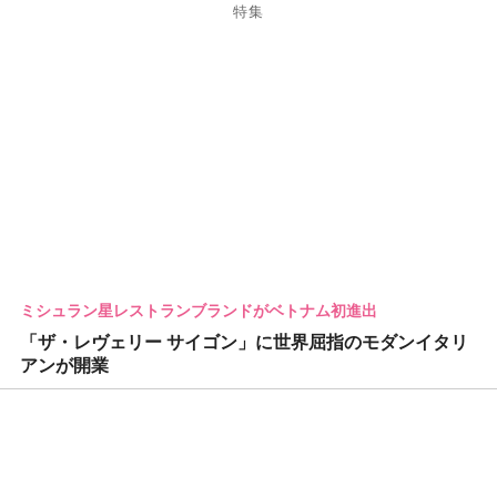
特集
ミシュラン星レストランブランドがベトナム初進出
「ザ・レヴェリー サイゴン」に世界屈指のモダンイタリ
アンが開業