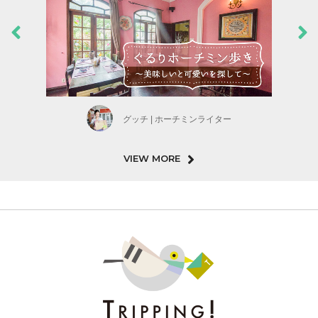
グッチ | ホーチミンライター
VIEW MORE