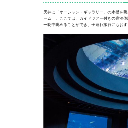
天井に「オーシャン・ギャラリー」の水槽を眺
ーム」。ここでは、ガイドツアー付きの宿泊体
一晩中眺めることができ、子連れ旅行にもおす