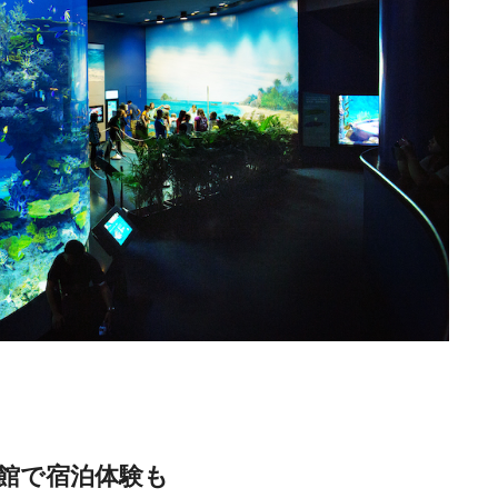
館で宿泊体験も