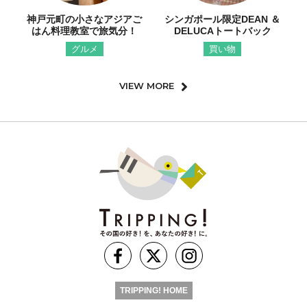
神戸元町の小さなアジアご
シンガポール限定DEAN ＆
はん料理教室で旅気分！
DELUCAトートバック
グルメ
買い物
VIEW MORE
TRIPPING! HOME