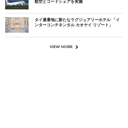
航空とコードシェアを実施
タイ避暑地に新たなラグジュアリーホテル 「イ
ンターコンチネンタル カオヤイ リゾート」
VIEW MORE