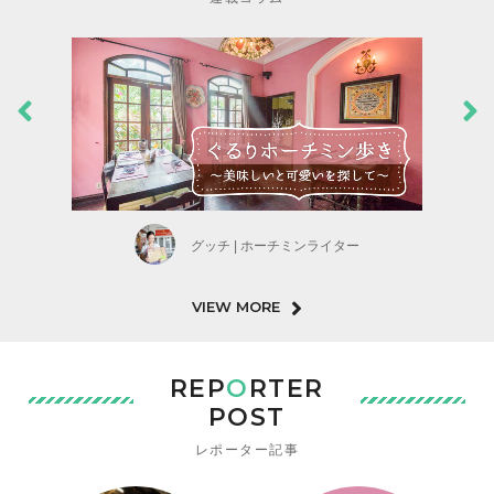
グッチ | ホーチミンライター
VIEW MORE
REP
O
RTER
POST
レポーター記事