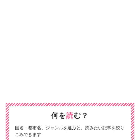
何を
読
む？
国名・都市名、ジャンルを選ぶと、読みたい記事を絞り
こみできます