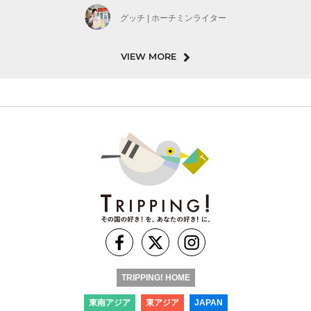
グッチ | ホーチミンライター
VIEW MORE
TRIPPING! HOME
東南アジア
東アジア
JAPAN