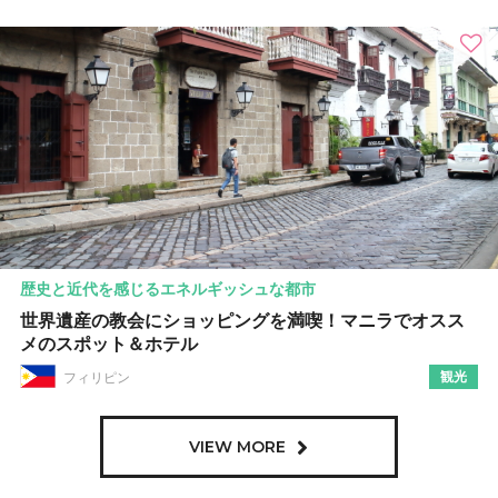
歴史と近代を感じるエネルギッシュな都市
世界遺産の教会にショッピングを満喫！マニラでオスス
メのスポット＆ホテル
観光
フィリピン
VIEW MORE