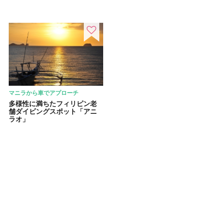
マニラから車でアプローチ
多様性に満ちたフィリピン老
舗ダイビングスポット「アニ
ラオ」