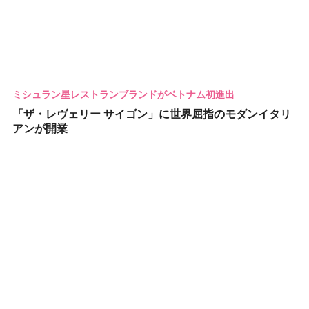
ミシュラン星レストランブランドがベトナム初進出
「ザ・レヴェリー サイゴン」に世界屈指のモダンイタリ
アンが開業