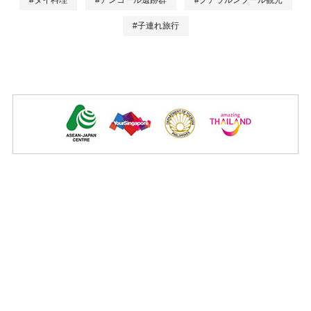
#子連れ旅行