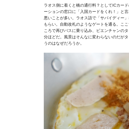
ラオス側に着くと橋の通行料？としてICカー
ーションの窓口に「入国カードをくれ！」と言
悪いことが多い。ラオス語で「サバイディー」
もらい。自動改札のようなゲートを通る。ここ
ころで再びバスに乗り込み、ビエンチャンのタ
分ほどだ。風景はそんなに変わらないのだがタ
うのはなぜだろうか。