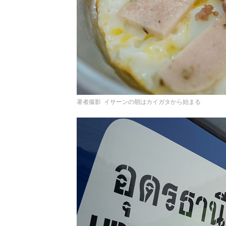
著者撮影 イサーンの朝はカイガタから始まる