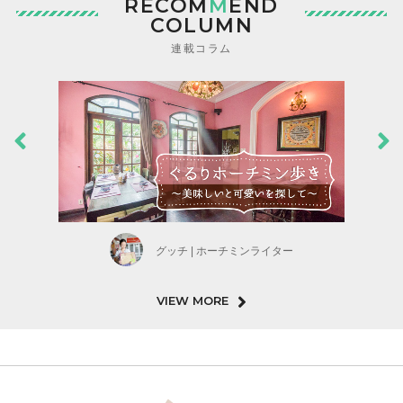
RECOM
M
END
COLUMN
連載コラム
グッチ | ホーチミンライター
VIEW MORE