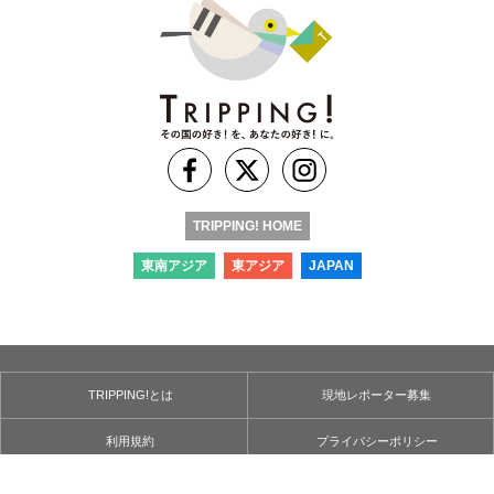
TRIPPING! HOME
東南アジア
東アジア
JAPAN
TRIPPING!とは
現地レポーター募集
利用規約
プライバシーポリシー
お問い合わせ
運営会社