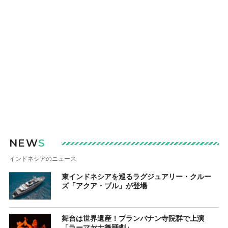
NEW
S
インドネシアのニュース
東インドネシアを巡るラグジュアリー・クルー
ズ「アクア・ブル」が登場
舞台は世界遺産！プランバナン寺院群で上演
「ラーマヤナ舞踊劇」