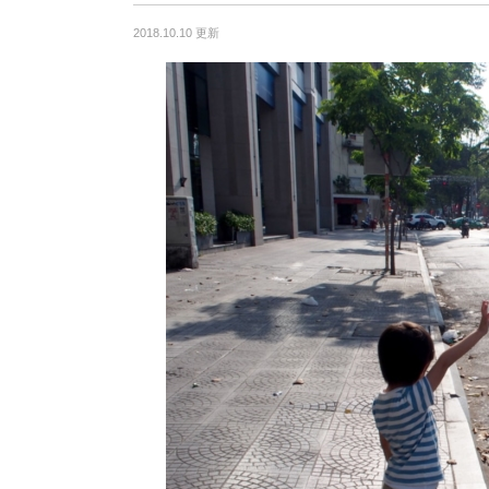
2018.10.10 更新