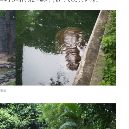
ーチミンへ行く方に一番おすすめしたいスポットです。
撮影