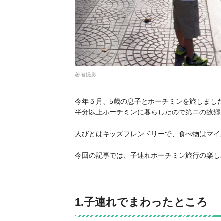
著者撮影
今年５月、5歳の息子とホーチミンを旅しました
半分以上ホーチミンに暮らしたので第ニの故郷
人びとはキッズフレンドリーで、食べ物はマイ
今回の記事では、子連れホーチミン旅行の楽し
1.子連れでまわったところ