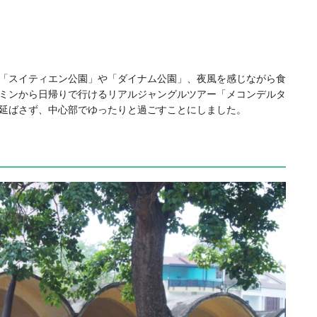
「スイティエン公園」や「ダイナム公園」、夜風を感じながら食
ミンから日帰りで行けるリアルジャングルツアー「メコンデルタ
延ばさず、中心部でゆったりと過ごすことにしました。