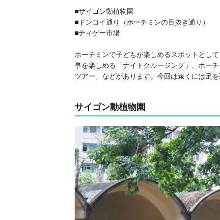
■サイゴン動植物園
■ドンコイ通り（ホーチミンの目抜き通り）
■ティゲー市場
ホーチミンで子どもが楽しめるスポットとして
事を楽しめる「ナイトクルージング」、ホーチ
ツアー」などがあります。今回は遠くには足を
サイゴン動植物園