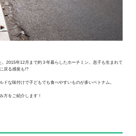
。2015年12月まで約３年暮らしたホーチミン。息子も生まれて
に戻る感覚も!?
ルドな味付けで子どもでも食べやすいものが多いベトナム。
み方をご紹介します！