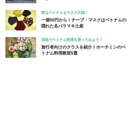
実はベトナムもマスク大国！
一個50円から！チープ・マスクはベトナムの
隠れた名バラマキ土産
現地でベトナム料理を習ってみよう！
旅行者向けのクラスを紹介！ホーチミンのベ
トナム料理教室5選