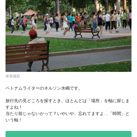
著者撮影
ベトナムライターのネルソン水嶋です。
旅行先の見どころを探すとき、ほとんどは「場所」を軸に探しま
すよね！
当たり前じゃないかって？いやいや、忘れてますよ…
「時間」と
いう軸！