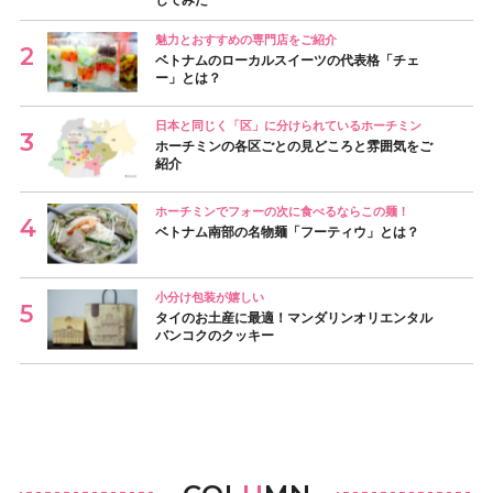
魅力とおすすめの専門店をご紹介
ベトナムのローカルスイーツの代表格「チェ
ー」とは？
日本と同じく「区」に分けられているホーチミン
ホーチミンの各区ごとの見どころと雰囲気をご
紹介
ホーチミンでフォーの次に食べるならこの麺！
ベトナム南部の名物麺「フーティウ」とは？
小分け包装が嬉しい
タイのお土産に最適！マンダリンオリエンタル
バンコクのクッキー