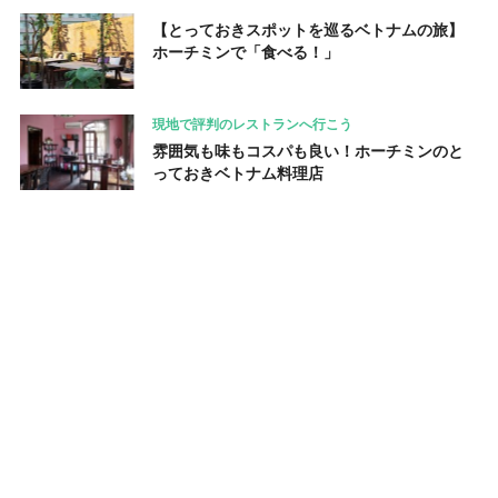
【とっておきスポットを巡るベトナムの旅】
ホーチミンで「食べる！」
現地で評判のレストランへ行こう
雰囲気も味もコスパも良い！ホーチミンのと
っておきベトナム料理店