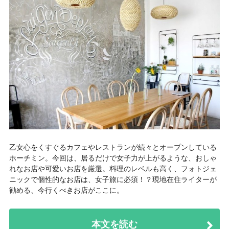
乙女心をくすぐるカフェやレストランが続々とオープンしている
ホーチミン。今回は、居るだけで女子力が上がるような、おしゃ
れなお店や可愛いお店を厳選。料理のレベルも高く、フォトジェ
ニックで個性的なお店は、女子旅に必須！？現地在住ライターが
勧める、今行くべきお店がここに。
本文を読む