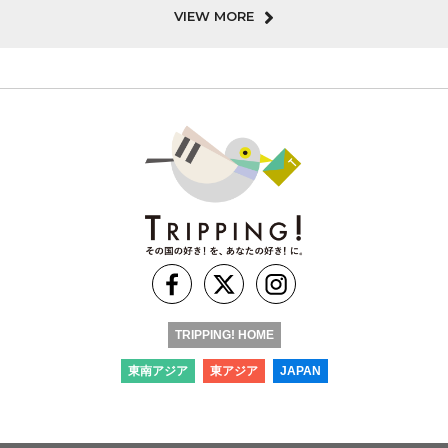
VIEW MORE
TRIPPING! HOME
東南アジア
東アジア
JAPAN