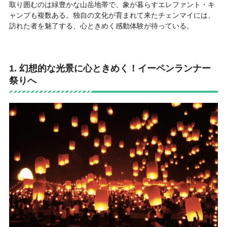
取り囲むのは緑豊かな山岳地帯で、象が暮らすエレファント・キ
ャンプも複数ある。独自の文化が育まれて来たチェンマイには、
訪れた者を魅了する、心ときめく感動体験が待っている。
1. 幻想的な光景に心ときめく！イーペンランナー
祭りへ