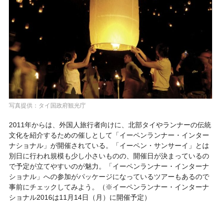
写真提供：タイ国政府観光庁
2011年からは、外国人旅行者向けに、北部タイやランナーの伝統
文化を紹介するための催しとして「イーペンランナー・インター
ナショナル」が開催されている。「イーペン・サンサーイ」とは
別日に行われ規模も少し小さいものの、開催日が決まっているの
で予定が立てやすいのが魅力。「イーペンランナー・インターナ
ショナル」への参加がパッケージになっているツアーもあるので
事前にチェックしてみよう。（※イーペンランナー・インターナ
ショナル2016は11月14日（月）に開催予定）