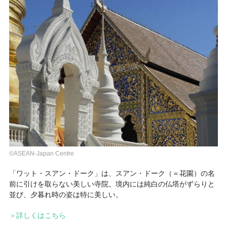
©ASEAN-Japan Centre
「ワット・スアン・ドーク」は、スアン・ドーク（＝花園）の名
前に引けを取らない美しい寺院。境内には純白の仏塔がずらりと
並び、夕暮れ時の姿は特に美しい。
＞詳しくはこちら