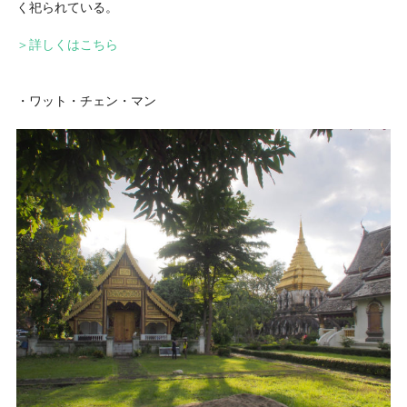
く祀られている。
＞詳しくはこちら
・ワット・チェン・マン