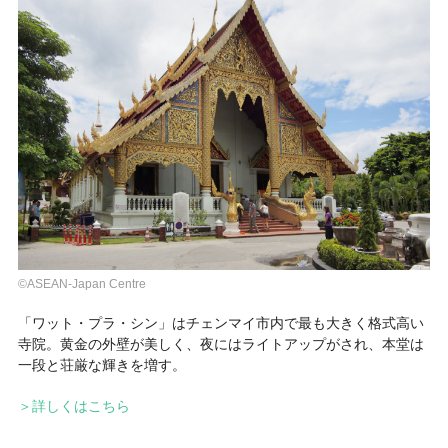
©ASEAN-Japan Centre
「ワット・プラ・シン」はチェンマイ市内で最も大きく格式高い
寺院。黄金の外壁が美しく、夜にはライトアップがされ、本堂は
一段と荘厳な輝きを増す。
＞詳しくはこちら