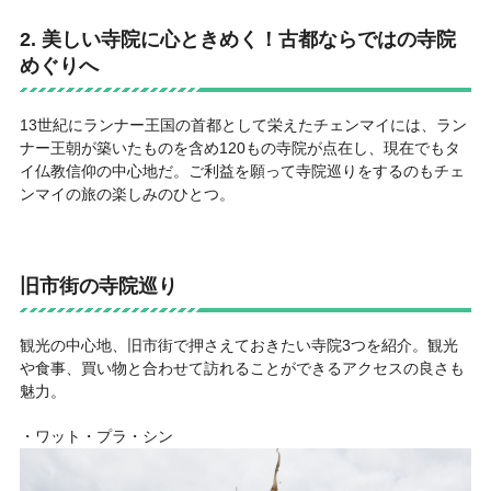
2. 美しい寺院に心ときめく！古都ならではの寺院
めぐりへ
13世紀にランナー王国の首都として栄えたチェンマイには、ラン
ナー王朝が築いたものを含め120もの寺院が点在し、現在でもタ
イ仏教信仰の中心地だ。ご利益を願って寺院巡りをするのもチェ
ンマイの旅の楽しみのひとつ。
旧市街の寺院巡り
観光の中心地、旧市街で押さえておきたい寺院3つを紹介。観光
や食事、買い物と合わせて訪れることができるアクセスの良さも
魅力。
・ワット・プラ・シン