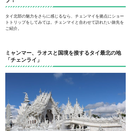
プ！
タイ北部の魅力をさらに感じるなら、チェンマイを拠点にショー
トトリップをしてみては。チェンマイと合わせて訪れたい旅先を
ご紹介。
ミャンマー、ラオスと国境を接するタイ最北の地
「チェンライ」