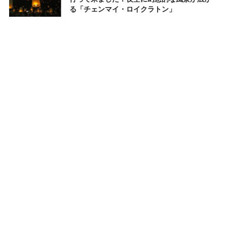
る「チェンマイ・ロイクラトン」