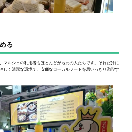
める
、マルシェの利用者もほとんどが地元の人たちです。それだけに
涼しく清潔な環境で、安価なローカルフードを思いっきり満喫す