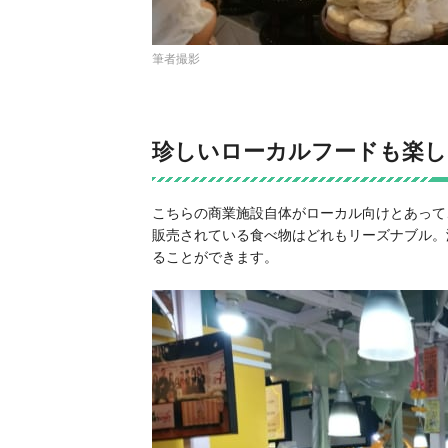
筆者撮影
珍しいローカルフードも楽し
こちらの商業施設自体がローカル向けとあって
販売されている食べ物はどれもリーズナブル。
ることができます。