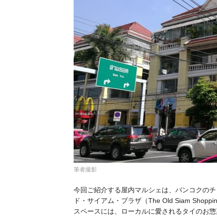
筆者撮影
今回ご紹介する屋内マルシェは、バンコクのチ
ド・サイアム・プラザ（The Old Siam Sho
スペースには、ローカルに愛されるタイのお惣