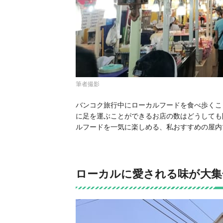
筆者撮影
バンコク旅行中にローカルフードを食べ歩くこ
に足を運ぶことができるお店の数はどうしても
ルフードを一気に楽しめる、私おすすめの屋内
ローカルに愛される味が大集