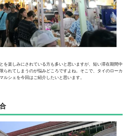
とを楽しみにされている方も多いと思いますが、短い滞在期間中
限られてしまうのが悩みどころですよね。そこで、タイのローカ
マルシェを今回はご紹介したいと思います。
合