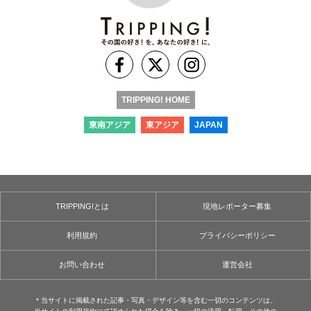
TRIPPING! HOME
東南アジア
東アジア
JAPAN
TRIPPING!とは
現地レポーター募集
利用規約
プライバシーポリシー
お問い合わせ
運営会社
＊当サイトに掲載された記事・写真・デザイン等を含む⼀切のコンテンツは、