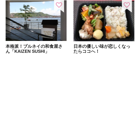
本格派！ブルネイの和食屋さ
日本の優しい味が恋しくなっ
ん「KAIZEN SUSHI」
たらココへ！