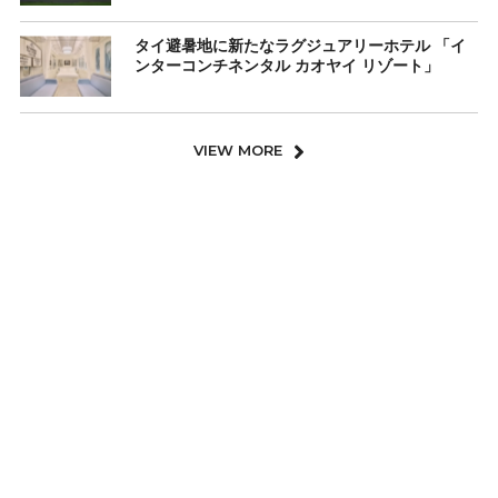
タイ避暑地に新たなラグジュアリーホテル 「イ
ンターコンチネンタル カオヤイ リゾート」
VIEW MORE