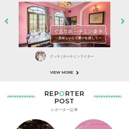
グッチ | ホーチミンライター
VIEW MORE
REP
O
RTER
POST
レポーター記事