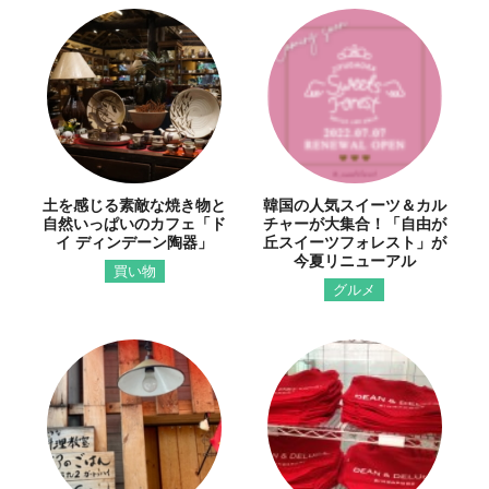
土を感じる素敵な焼き物と
韓国の人気スイーツ＆カル
自然いっぱいのカフェ「ド
チャーが大集合！「自由が
イ ディンデーン陶器」
丘スイーツフォレスト」が
今夏リニューアル
買い物
グルメ