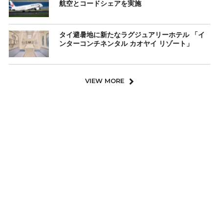
航空とコードシェアを実施
タイ避暑地に新たなラグジュアリーホテル 「イ
ンターコンチネンタル カオヤイ リゾート」
VIEW MORE