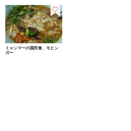
ミャンマーの国民食、モヒン
ガー