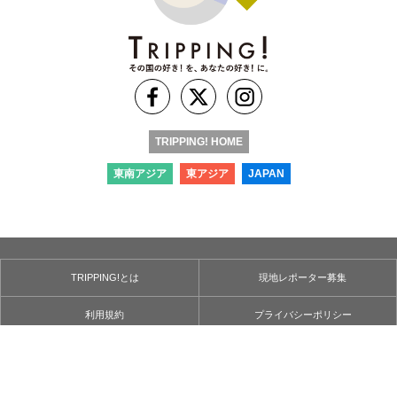
TRIPPING! HOME
東南アジア
東アジア
JAPAN
TRIPPING!とは
現地レポーター募集
利用規約
プライバシーポリシー
お問い合わせ
運営会社