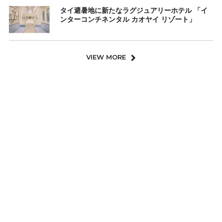
タイ避暑地に新たなラグジュアリーホテル 「イ
ンターコンチネンタル カオヤイ リゾート」
VIEW MORE