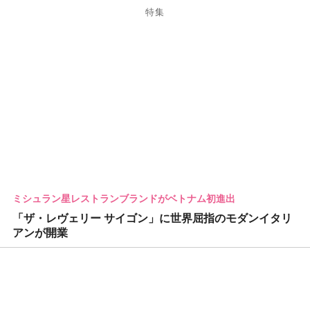
特集
ミシュラン星レストランブランドがベトナム初進出
「ザ・レヴェリー サイゴン」に世界屈指のモダンイタリ
アンが開業