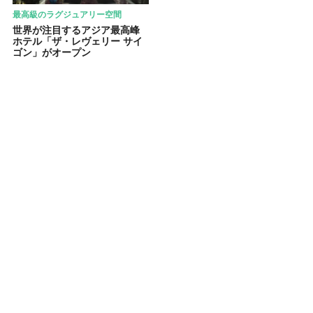
最高級のラグジュアリー空間
世界が注目するアジア最高峰
ホテル「ザ・レヴェリー サイ
ゴン」がオープン