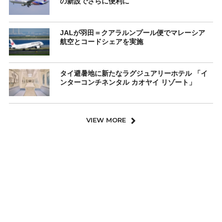
の新設でさらに便利に
JALが羽田＝クアラルンプール便でマレーシア
航空とコードシェアを実施
タイ避暑地に新たなラグジュアリーホテル 「イ
ンターコンチネンタル カオヤイ リゾート」
VIEW MORE