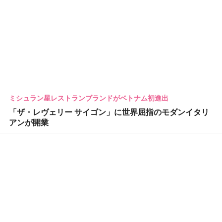
ミシュラン星レストランブランドがベトナム初進出
「ザ・レヴェリー サイゴン」に世界屈指のモダンイタリ
アンが開業