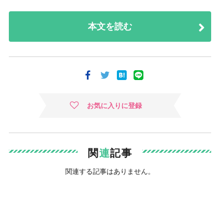
本文を読む
お気に入りに登録
関
連
記事
関連する記事はありません。