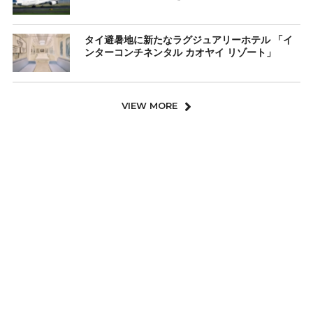
タイ避暑地に新たなラグジュアリーホテル 「イ
ンターコンチネンタル カオヤイ リゾート」
VIEW MORE