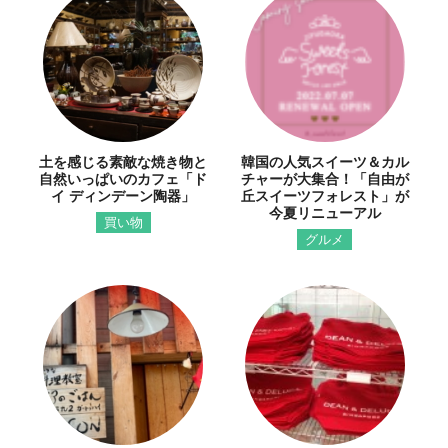
土を感じる素敵な焼き物と
韓国の人気スイーツ＆カル
自然いっぱいのカフェ「ド
チャーが大集合！「自由が
イ ディンデーン陶器」
丘スイーツフォレスト」が
今夏リニューアル
買い物
グルメ