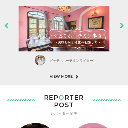
グッチ | ホーチミンライター
VIEW MORE
REP
O
RTER
POST
レポーター記事