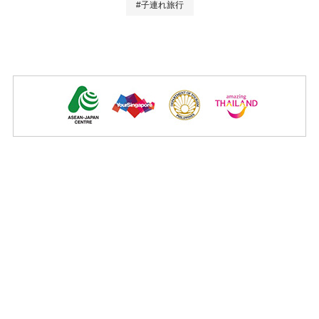
#子連れ旅行