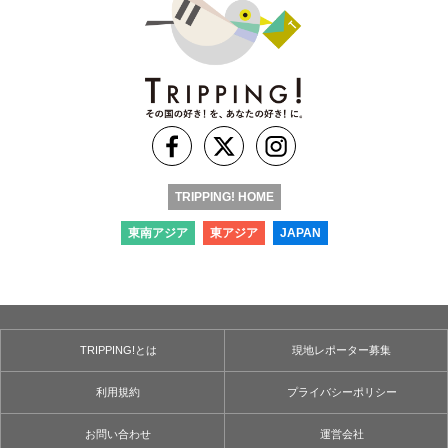
TRIPPING! HOME
東南アジア
東アジア
JAPAN
TRIPPING!とは
現地レポーター募集
利用規約
プライバシーポリシー
お問い合わせ
運営会社