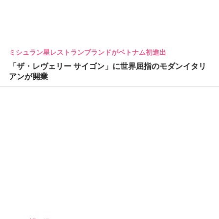
ミシュラン星レストランブランドがベトナム初進出
「ザ・レヴェリー サイゴン」に世界屈指のモダンイタリ
アンが開業