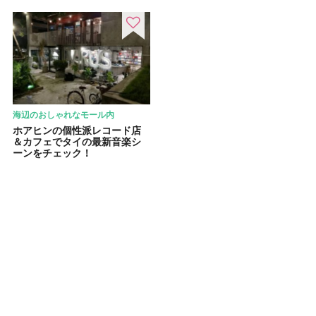
海辺のおしゃれなモール内
ホアヒンの個性派レコード店
＆カフェでタイの最新音楽シ
ーンをチェック！