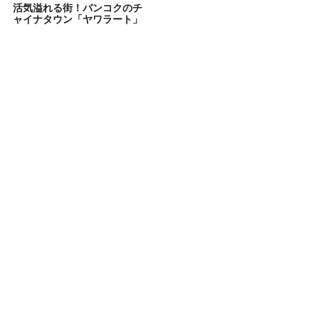
活気溢れる街！バンコクのチ
ャイナタウン「ヤワラート」