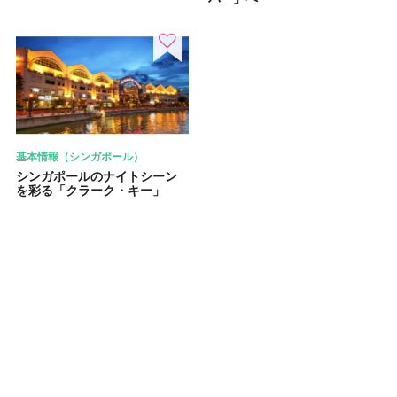
基本情報（シンガポール）
シンガポールのナイトシーン
を彩る「クラーク・キー」