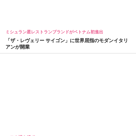
ミシュラン星レストランブランドがベトナム初進出
「ザ・レヴェリー サイゴン」に世界屈指のモダンイタリ
アンが開業