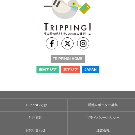
TRIPPING! HOME
東南アジア
東アジア
JAPAN
TRIPPING!とは
現地レポーター募集
利用規約
プライバシーポリシー
お問い合わせ
運営会社