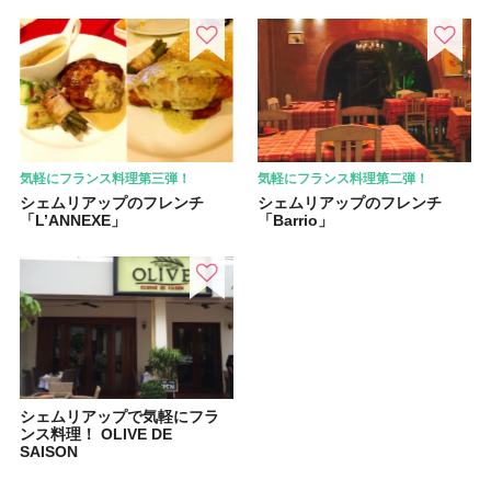
気軽にフランス料理第三弾！
気軽にフランス料理第二弾！
シェムリアップのフレンチ
シェムリアップのフレンチ
「L’ANNEXE」
「Barrio」
シェムリアップで気軽にフラ
ンス料理！ OLIVE DE
SAISON