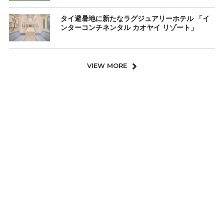
タイ避暑地に新たなラグジュアリーホテル 「イ
ンターコンチネンタル カオヤイ リゾート」
VIEW MORE