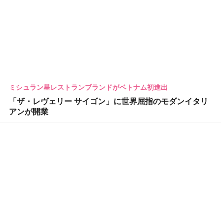
ミシュラン星レストランブランドがベトナム初進出
「ザ・レヴェリー サイゴン」に世界屈指のモダンイタリ
アンが開業