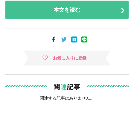
本文を読む
お気に入りに登録
関
連
記事
関連する記事はありません。