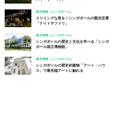
基本情報（シンガポール）
スリリングな夜を！シンガポールの観光定番
「ナイトサファリ」
基本情報（シンガポール）
シンガポールの歴史と文化を学べる「シンガ
ポール国立博物館」
基本情報（シンガポール）
シンガポールの歴史的建物「アート・ハウ
ス」で最先端アートに触れる