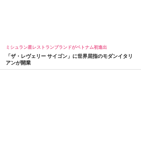
ミシュラン星レストランブランドがベトナム初進出
「ザ・レヴェリー サイゴン」に世界屈指のモダンイタリ
アンが開業