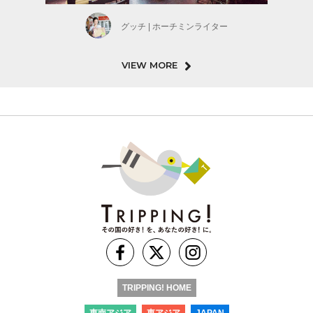
グッチ | ホーチミンライター
VIEW MORE
TRIPPING! HOME