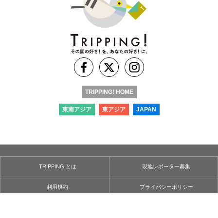
TRIPPING! HOME
東南アジア
東アジア
JAPAN
TRIPPING!とは
現地レポーター募集
利用規約
プライバシーポリシー
お問い合わせ
運営会社