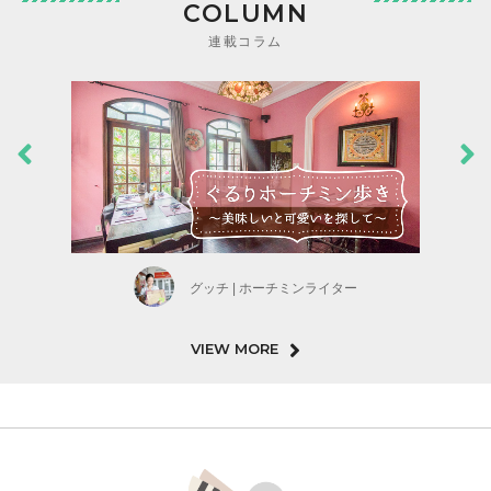
COLUMN
連載コラム
グッチ | ホーチミンライター
VIEW MORE