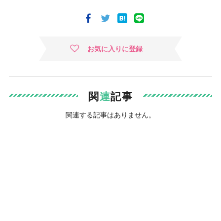
お気に入りに登録
関
連
記事
関連する記事はありません。