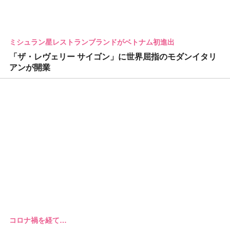
ミシュラン星レストランブランドがベトナム初進出
「ザ・レヴェリー サイゴン」に世界屈指のモダンイタリ
アンが開業
コロナ禍を経て…