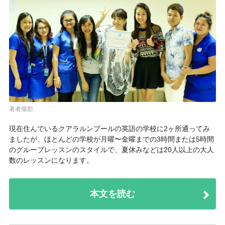
著者撮影
現在住んでいるクアラルンプールの英語の学校に2ヶ所通ってみ
ましたが、ほとんどの学校が月曜〜金曜までの3時間または5時間
のグループレッスンのスタイルで、夏休みなどは20人以上の大人
数のレッスンになります。
本文を読む