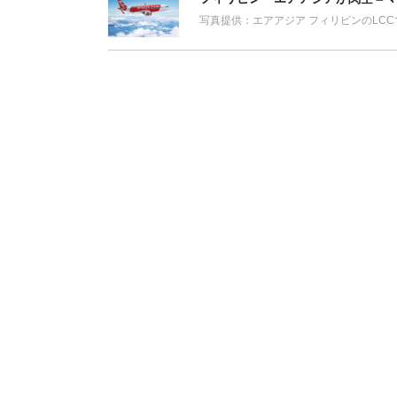
写真提供：エアアジア フィリピンのLC