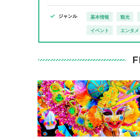
ジャンル
基本情報
観光
イベント
エンタメ
F