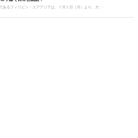
Cであるフィリピン・エアアジアは、７月１日（月）より、大･･･