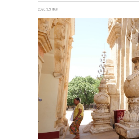
2020.3.3 更新