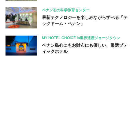
ペナン初の科学教育センター
最新テクノロジーを楽しみながら学べる「テ
ックドーム・ペナン」
MY HOTEL CHOICE in世界遺産ジョージタウン
ペナン島心にもお財布にも優しい、厳選ブテ
ィックホテル