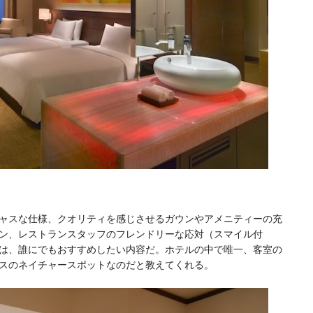
ャスな仕様、クオリティを感じさせるガウンやアメニティーの充
ン、レストランスタッフのフレンドリーな応対（スマイル付
は、誰にでもおすすめしたい内容だ。ホテルの中で唯一、客室の
スのネイチャースポットなのだと教えてくれる。