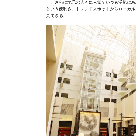
ト、さらに地元の人々に人気でいつも活気にあ
という便利さ。トレンドスポットからローカル
見できる。