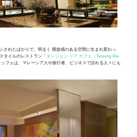
ンされたばかりで、明るく 開放感のある空間に生まれ変わっ
スタイルのレストラン「
タンジュン リア カフェ（Tanjung Ria
ュッフェは、マレーシア人や旅行者、ビジネスで訪れる人々にも