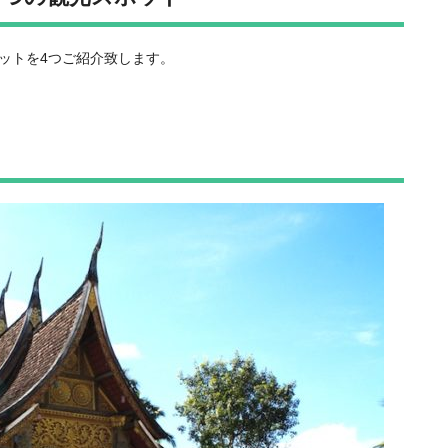
ットを4つご紹介致します。