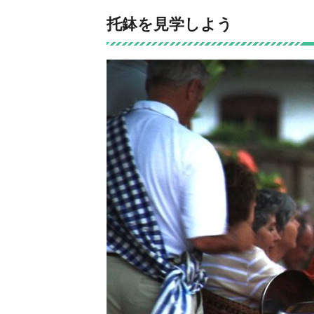
托鉢を見学しよう