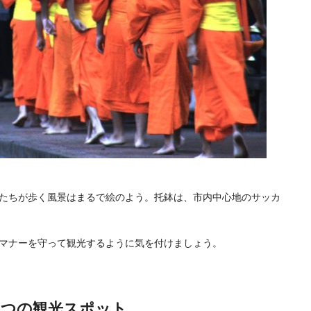
たちが歩く風景はまるで絵のよう。托鉢は、市内中心地のサッカ
マナーを守って観光するように気を付けましょう。
４つの観光スポット