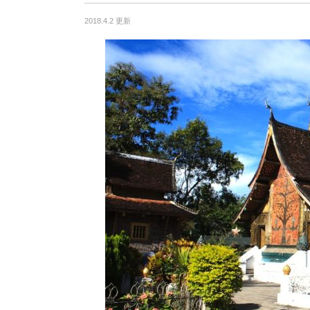
2018.4.2 更新