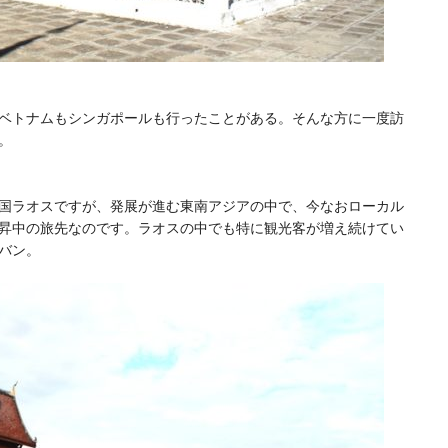
ベトナムもシンガポールも行ったことがある。そんな方に一度訪
。
国ラオスですが、発展が進む東南アジアの中で、今なおローカル
昇中の旅先なのです。ラオスの中でも特に観光客が増え続けてい
バン
。