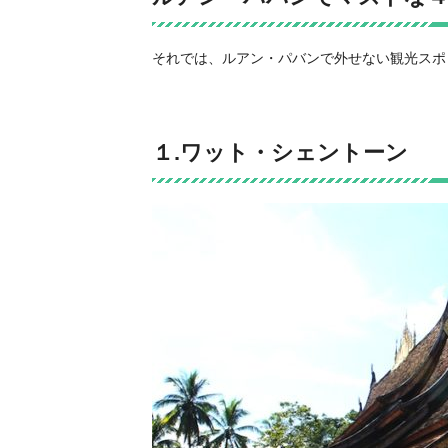
それでは、ルアン・パバンで外せない観光スポ
１.ワット・シェントーン