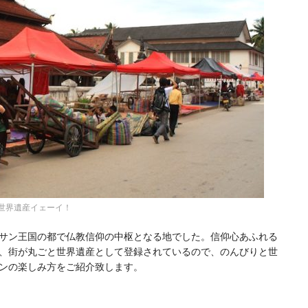
：世界遺産イェーイ！
サン王国の都で仏教信仰の中枢となる地でした。信仰心あふれる
、街が丸ごと世界遺産として登録されているので、のんびりと世
ンの楽しみ方をご紹介致します。