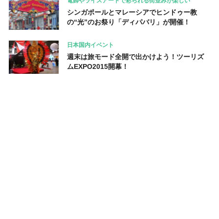
電飾やライスアートで彩られる街並みが楽しい
シンガポールとマレーシアでヒンドゥー教
の“光”のお祭り「ディパバリ」が開催！
日本国内イベント
週末は旅モード全開で出かけよう！ツーリズ
ムEXPO2015開幕！