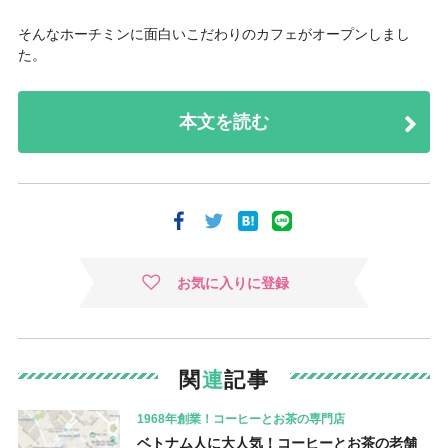
そんなホーチミンに面白いこだわりのカフェがオープンしまし
た。
本文を読む
お気に入りに登録
関
連
記事
1968年創業！コーヒーとお茶の専門店
ベトナム人に大人気！コーヒーとお茶の老舗