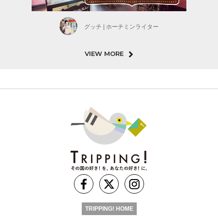
グッチ | ホーチミンライター
VIEW MORE
TRIPPING! HOME