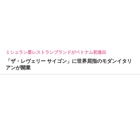
ミシュラン星レストランブランドがベトナム初進出
「ザ・レヴェリー サイゴン」に世界屈指のモダンイタリ
アンが開業