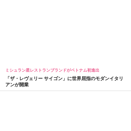
ミシュラン星レストランブランドがベトナム初進出
「ザ・レヴェリー サイゴン」に世界屈指のモダンイタリ
アンが開業