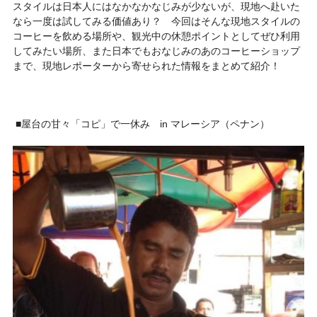
スタイルは日本人にはなかなかなじみが少ないが、現地へ赴いた
なら一度は試してみる価値あり？ 今回はそんな現地スタイルの
コーヒーを飲める場所や、観光中の休憩ポイントとしてぜひ利用
してみたい場所、また日本でもおなじみのあのコーヒーショップ
まで、現地レポーターから寄せられた情報をまとめて紹介！
■屋台の甘々「コピ」で一休み in マレーシア（ペナン）