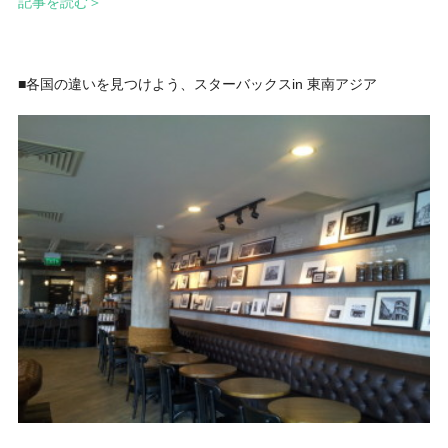
記事を読む＞
■各国の違いを見つけよう、スターバックスin 東南アジア