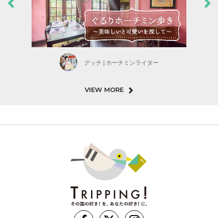
グッチ | ホーチミンライター
VIEW MORE