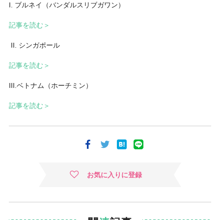
I. ブルネイ（バンダルスリブガワン）
記事を読む＞
II. シンガポール
記事を読む＞
III.ベトナム（ホーチミン）
記事を読む＞
お気に入りに登録