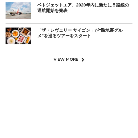
ベトジェットエア、2020年内に新たに５路線の
運航開始を発表
「ザ・レヴェリー サイゴン」が“路地裏グル
メ”を巡るツアーをスタート
VIEW MORE