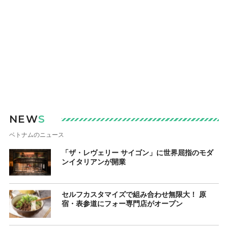
NEW
S
ベトナムのニュース
「ザ・レヴェリー サイゴン」に世界屈指のモダ
ンイタリアンが開業
セルフカスタマイズで組み合わせ無限大！ 原
宿・表参道にフォー専門店がオープン