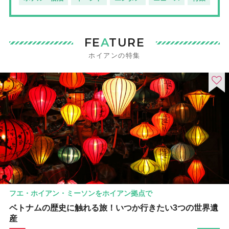
FE
A
TURE
ホイアンの特集
フエ・ホイアン・ミーソンをホイアン拠点で
ベトナムの歴史に触れる旅！いつか行きたい3つの世界遺
産