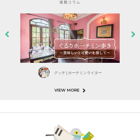
連載コラム
グッチ | ホーチミンライター
VIEW MORE