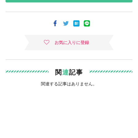
お気に入りに登録
関
連
記事
関連する記事はありません。