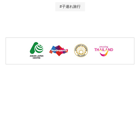
#子連れ旅行