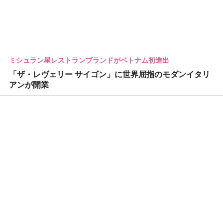
ミシュラン星レストランブランドがベトナム初進出
「ザ・レヴェリー サイゴン」に世界屈指のモダンイタリ
アンが開業