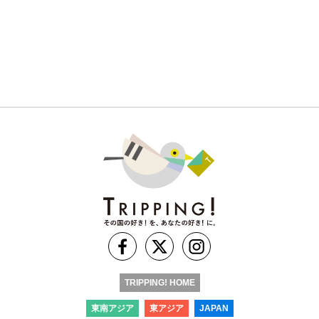
TRIPPING! HOME
東南アジア
東アジア
JAPAN