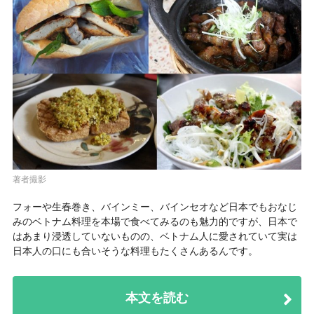
著者撮影
フォーや生春巻き、バインミー、バインセオなど日本でもおなじ
みのベトナム料理を本場で食べてみるのも魅力的ですが、日本で
はあまり浸透していないものの、ベトナム人に愛されていて実は
日本人の口にも合いそうな料理もたくさんあるんです。
本文を読む