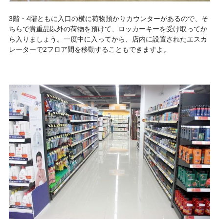
3階・4階ともに入口の横に荷物預かりカウンターがあるので、そ
ちらで貴重品以外の荷物を預けて、ロッカーキーを受け取ってか
ら入りましょう。一度中に入ってから、店内に設置されたエスカ
レーターで2フロア間を移動することもできますよ。