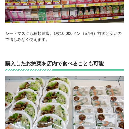
シートマスクも種類豊富。1枚10,000ドン（57円）前後と安いの
で惜しみなく使えます。
購入したお惣菜を店内で食べることも可能