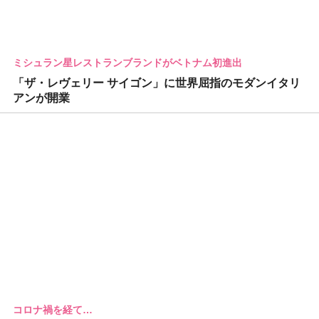
ミシュラン星レストランブランドがベトナム初進出
「ザ・レヴェリー サイゴン」に世界屈指のモダンイタリ
アンが開業
コロナ禍を経て…