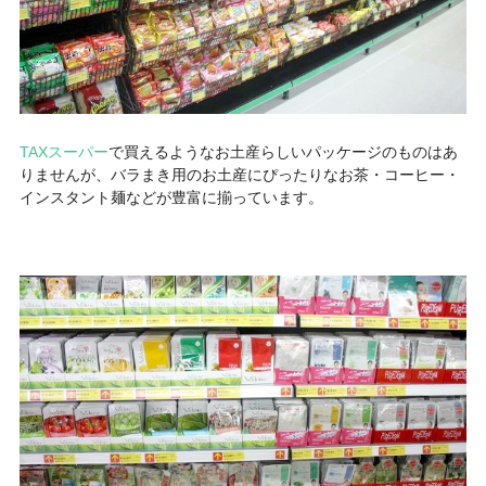
TAXスーパー
で買えるようなお土産らしいパッケージのものはあ
りませんが、バラまき用のお土産にぴったりなお茶・コーヒー・
インスタント麺などが豊富に揃っています。