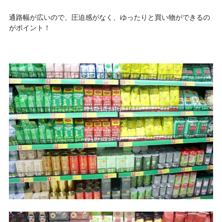
通路幅が広いので、圧迫感がなく、ゆったりと買い物ができるの
がポイント！