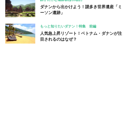
ダナンから出かけよう！謎多き世界遺産「ミ
ーソン遺跡」
もっと知りたいダナン！特集 前編
人気急上昇リゾート！ベトナム・ダナンが注
目されるのはなぜ？