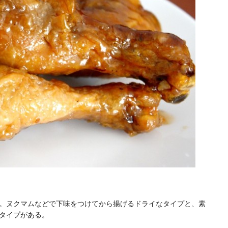
。ヌクマムなどで下味をつけてから揚げるドライなタイプと、素
タイプがある。