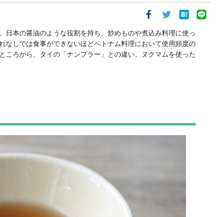
。日本の醤油のような役割を持ち、炒めものや煮込み料理に使っ
れなしでは食事ができないほどベトナム料理において使用頻度の
ところから、タイの「ナンプラー」との違い、ヌクマムを使った