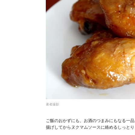
著者撮影
ご飯のおかずにも、お酒のつまみにもなる一品
揚げしてからヌクマムソースに絡めるしっとり