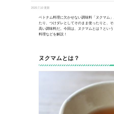
2020.7.10 更新
ベトナム料理に欠かせない調味料「ヌクマム」
たり、つけダレとしてそのまま使ったりと、そ
高い調味料だ。今回は、ヌクマムとは？という
料理などを解説！
ヌクマムとは？