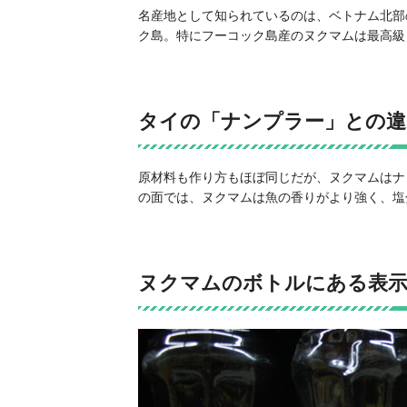
名産地として知られているのは、ベトナム北部
ク島。特にフーコック島産のヌクマムは最高級
タイの「ナンプラー」との違
原材料も作り方もほぼ同じだが、ヌクマムはナ
の面では、ヌクマムは魚の香りがより強く、塩
ヌクマムのボトルにある表示