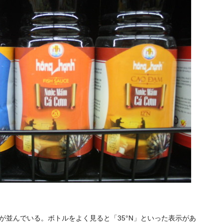
が並んでいる。ボトルをよく見ると「35°N」といった表示があ