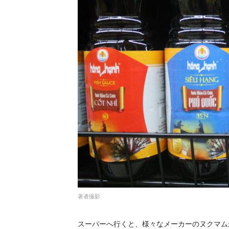
著者撮影
スーパーへ行くと、様々なメーカーのヌクマム