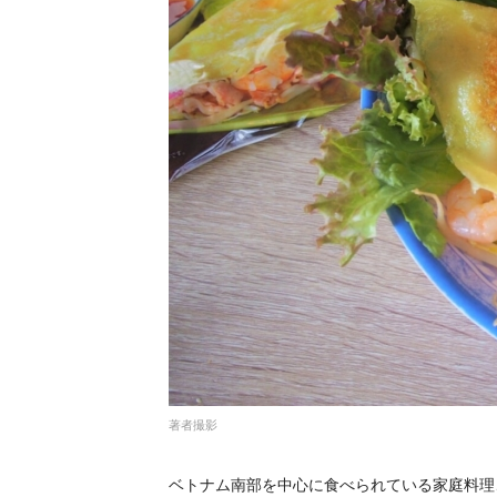
著者撮影
ベトナム南部を中心に食べられている家庭料理、