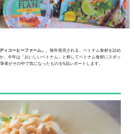
ディコーヒーファーム」
。毎年発売される、ベトナム食材を詰め
か、今年は「おいしいベトナム」と称してベトナム食材にスポッ
筆者がその中で気になったものを5品レポートします。