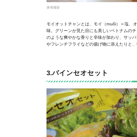
著者撮影
モイオットチャンとは、モイ（muối）＝塩、オ
味。グリーンが見た目にも美しいベトナムのチ
のような爽やかな香りと辛味が加わり、サッパ
やフレンチフライなどの揚げ物に添えたりと、
3.バインセオセット