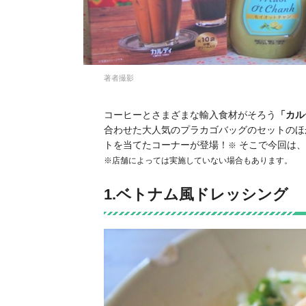
著者撮影
コーヒーとさまざまな輸入食材がそろう
「カル
合わせた大人気のプラカゴバッグのセットのほ
トを当てたコーナーが登場！
そこで今回は、
※
※店舗によっては実施していない場合もあります。
1.ベトナム風ドレッシング