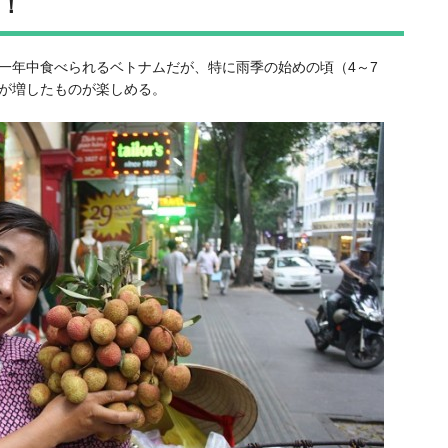
！
一年中食べられるベトナムだが、特に雨季の始めの頃（4～7
が増したものが楽しめる。