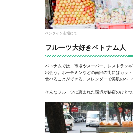
ベンタイン市場にて
フルーツ大好きベトナム人
ベトナムでは、市場やスーパー、レストランや
出会う。ホーチミンなどの南部の街にはカット
食べることができる。スレンダーで美肌のベト
そんなフルーツに恵まれた環境が秘密のひとつ