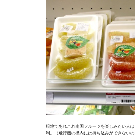
現地であれこれ南国フルーツを楽しみたい人は
利。（飛行機の機内には持ち込みができないの