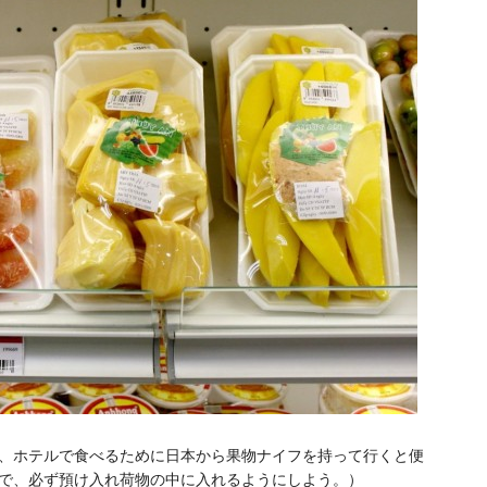
、ホテルで食べるために日本から果物ナイフを持って行くと便
で、必ず預け入れ荷物の中に入れるようにしよう。）