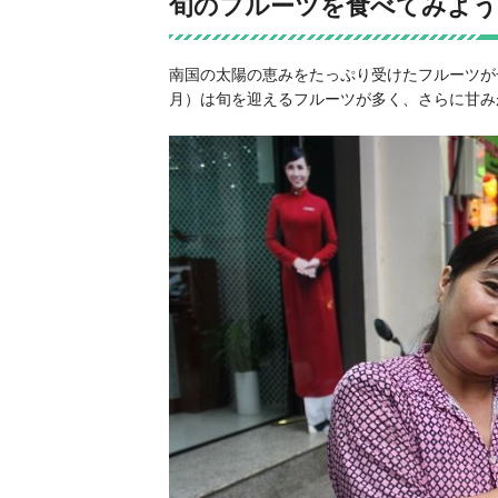
旬のフルーツを食べてみよう
南国の太陽の恵みをたっぷり受けたフルーツが
月）は旬を迎えるフルーツが多く、さらに甘み