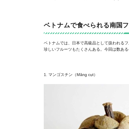
ベトナムで食べられる南国フ
ベトナムでは、日本で高級品として扱われるフ
珍しいフルーツもたくさんある。今回は数ある
1. マンゴスチン（Măng cụt）