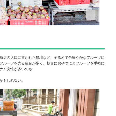
商店の入口に置かれた祭壇など、至る所で色鮮やかなフルーツに
フルーツを売る屋台が多く、朝食におやつにとフルーツを手軽に
ナム女性が多いのも、
かもしれない。