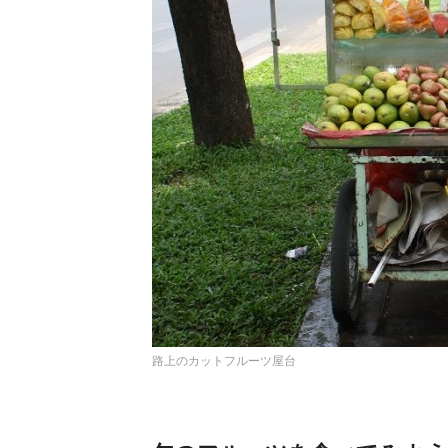
路上のカットフルーツ屋台