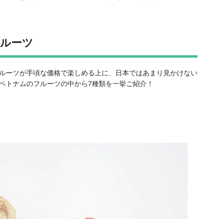
ルーツ
ルーツが手頃な価格で楽しめる上に、日本ではあまり見かけない
ベトナムのフルーツの中から7種類を一挙ご紹介！