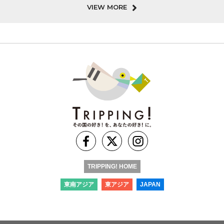
VIEW MORE
TRIPPING! HOME
東南アジア
東アジア
JAPAN