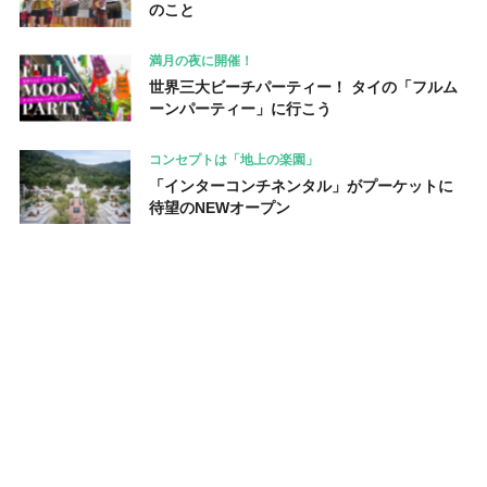
のこと
満月の夜に開催！
世界三大ビーチパーティー！ タイの「フルム
ーンパーティー」に行こう
コンセプトは「地上の楽園」
「インターコンチネンタル」がプーケットに
待望のNEWオープン