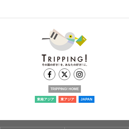
TRIPPING! HOME
東南アジア
東アジア
JAPAN