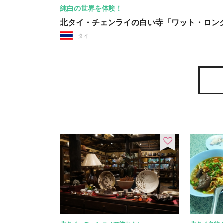
純白の世界を体験！
北タイ・チェンライの白い寺「ワット・ロン
タイ