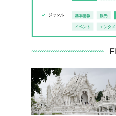
ジャンル
基本情報
観光
イベント
エンタメ
F