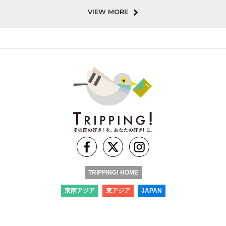
VIEW MORE
TRIPPING! HOME
東南アジア
東アジア
JAPAN