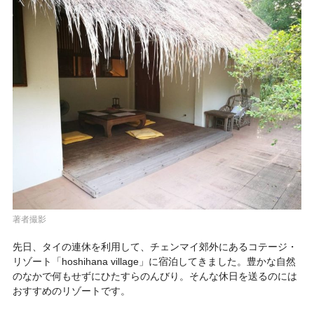
著者撮影
先日、タイの連休を利用して、チェンマイ郊外にあるコテージ・
リゾート
「hoshihana village」
に宿泊してきました。豊かな自然
のなかで何もせずにひたすらのんびり。そんな休日を送るのには
おすすめのリゾートです。