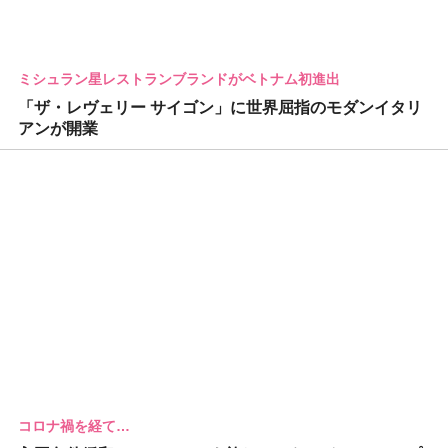
ミシュラン星レストランブランドがベトナム初進出
「ザ・レヴェリー サイゴン」に世界屈指のモダンイタリ
アンが開業
コロナ禍を経て…