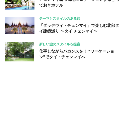
ておきホテル
テーマとスタイルのある旅
「ダラデヴィ・チェンマイ」で楽しむ北部タ
イ建築巡り 〜タイ チェンマイ〜
新しい旅のスタイルを提案
仕事しながらバカンスを！ “ワーケーショ
ン”でタイ・チェンマイへ