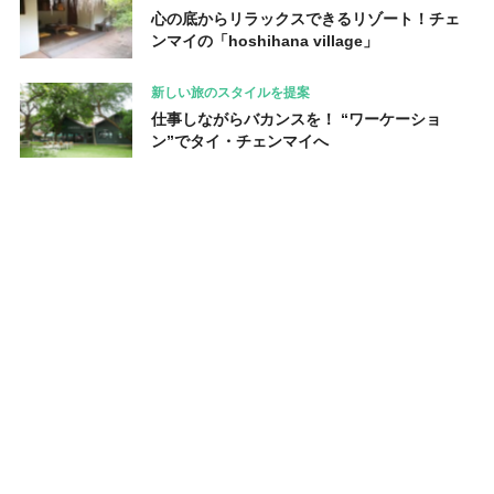
心の底からリラックスできるリゾート！チェ
ンマイの「hoshihana village」
新しい旅のスタイルを提案
仕事しながらバカンスを！ “ワーケーショ
ン”でタイ・チェンマイへ