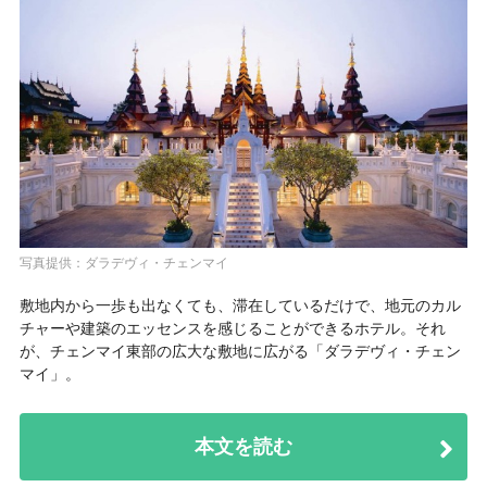
写真提供：ダラデヴィ・チェンマイ
敷地内から一歩も出なくても、滞在しているだけで、地元のカル
チャーや建築のエッセンスを感じることができるホテル。それ
が、チェンマイ東部の広大な敷地に広がる「ダラデヴィ・チェン
マイ」。
本文を読む