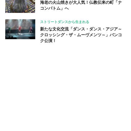
海老の火山焼きが大人気！仏教伝来の町「ナ
コンパトム」へ
ストリートダンスから生まれる
新たな文化交流「ダンス・ダンス・アジア～
クロッシング・ザ・ムーヴメンツ～」バンコ
ク公演！